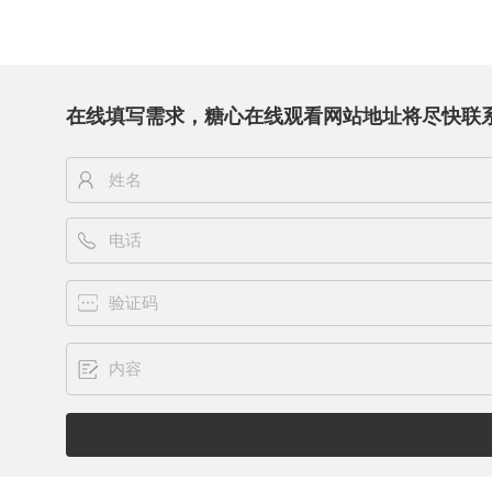
在线填写需求，糖心在线观看网站地址将尽快联系您