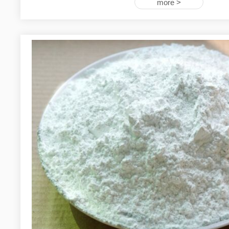
more >