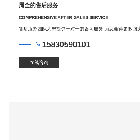
周全的售后服务
COMPREHENSIVE AFTER-SALES SERVICE
售后服务团队为您提供一对一的咨询服务 为您赢得更多回头顾客
15830590101
在线咨询