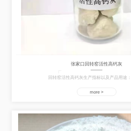
张家口回转窑活性高钙灰
回转窑活性高钙灰生产指标以及产品用途：一
more >