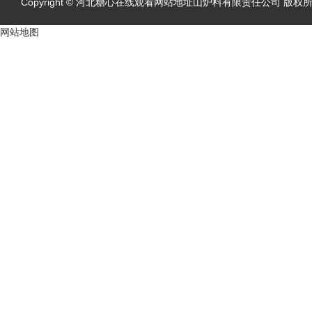
Copyright © 河北糖心在线观看网站地址山炉料有限责任公司 版权所有
网站地图