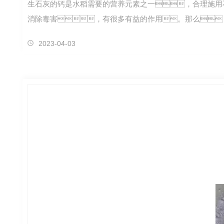
生石灰的钙是水稻需要的营养元素之一，合理施用
消除毒害，有很多有益的作用。那么
2023-04-03