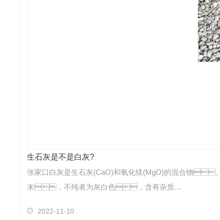
生石灰是不是白灰?
张家口白灰是生石灰(CaO)和氧化镁(MgO)的混合物
末，不纯者为灰白色，含有杂质…
2022-11-10