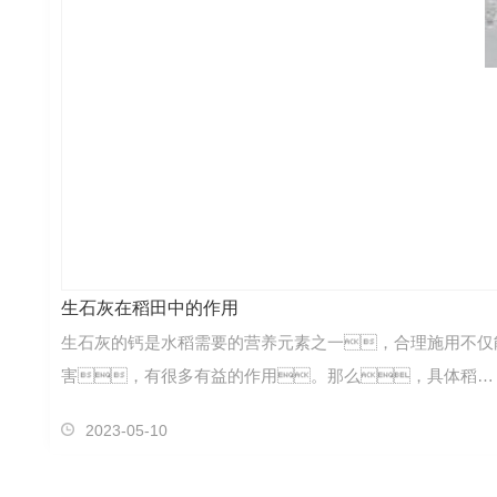
生石灰在稻田中的作用
生石灰的钙是水稻需要的营养元素之一，合理施用不仅
害，有很多有益的作用。那么，具体稻…
2023-05-10