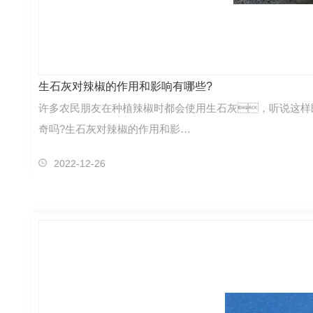
生石灰对辣椒的作用和影响有哪些?
许多农民朋友在种植辣椒时都会使用生石灰，听说这样
奇吗?生石灰对辣椒的作用和影…
2022-12-26