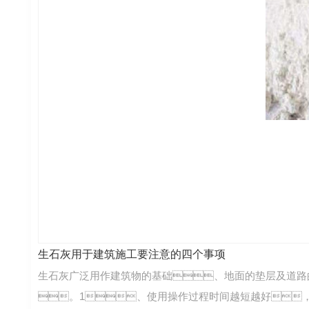
生石灰用于建筑施工要注意的四个事项
生石灰广泛用作建筑物的基础、地面的垫层及道路
。1、使用操作过程时间越短越好