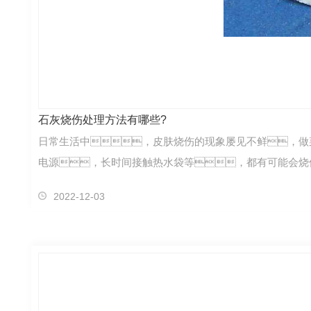
石灰烧伤处理方法有哪些?
日常生活中，皮肤烧伤的现象屡见不鲜，做
电源，长时间接触热水袋等，都有可能会烧
2022-12-03