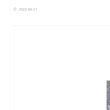
2023-04-17