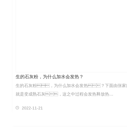
生的石灰粉，为什么加水会发热？
生的石灰粉，为什么加水会发热？下面由张家
就是变成熟石灰，这之中过程会发热释放热…
2022-11-21