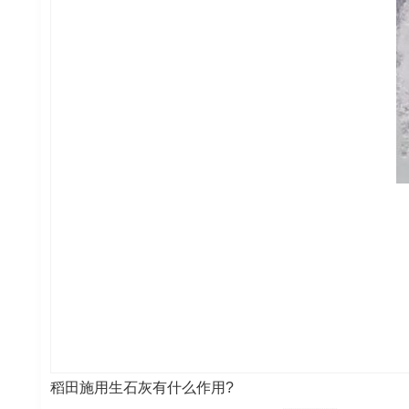
稻田施用生石灰有什么作用?