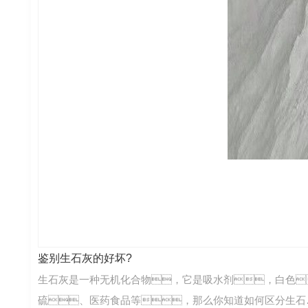
鉴别生石灰的好坏?
生石灰是一种无机化合物，它是吸水剂，白色
硫、医药食品等，那么你知道如何区分生石