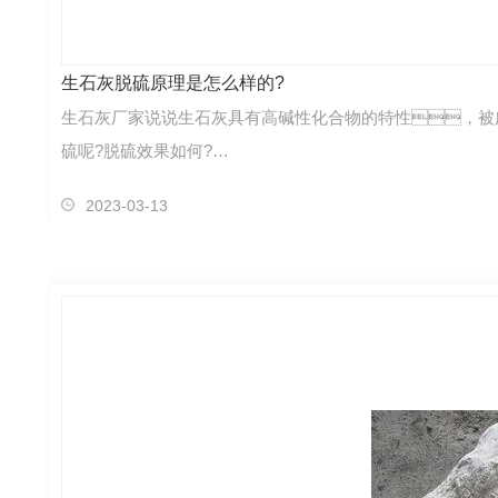
生石灰脱硫原理是怎么样的?
生石灰厂家说说生石灰具有高碱性化合物的特性，被
硫呢?脱硫效果如何?…
2023-03-13