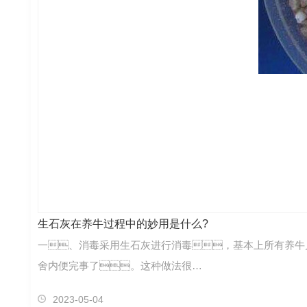
生石灰在养牛过程中的妙用是什么?
一、消毒采用生石灰进行消毒，基本上所有养牛
舍内便完事了。这种做法很…
2023-05-04