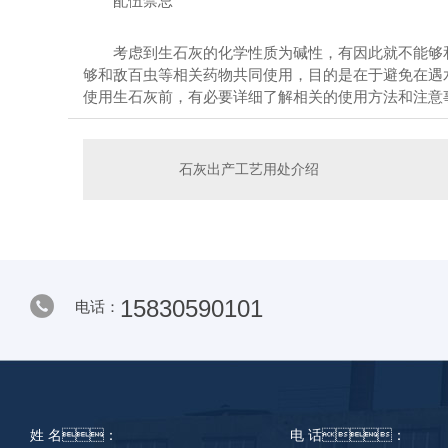
配伍禁忌
考虑到生石灰的化学性质为碱性，有因此就不能
够和敌百虫等相关药物共同使用，目的是在于避免在遇
使用生石灰前，有必要详细了解相关的使用方法和注意事项
石灰出产工艺用处介绍
15830590101
电话：