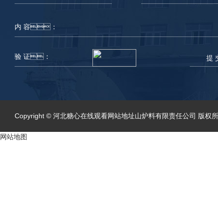
提 
Copyright © 河北糖心在线观看网站地址山炉料有限责任公司 版权所
网站地图