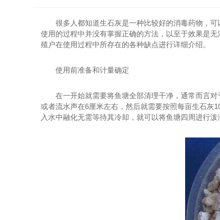
很多人都知道生石灰是一种比较好的消毒药物，可以
使用的过程中并没有掌握正确的方法，以至于效果是无
殖户在使用过程中所存在的各种缺点进行详细介绍。
使用前准备和计量确定
在一开始就需要将鱼塘全部清理干净，通常而言对于水
或者流水声在6厘米左右，然后就需要按照每亩生石灰1
入水中融化无需等待其冷却，就可以将鱼塘四周进行泼洒